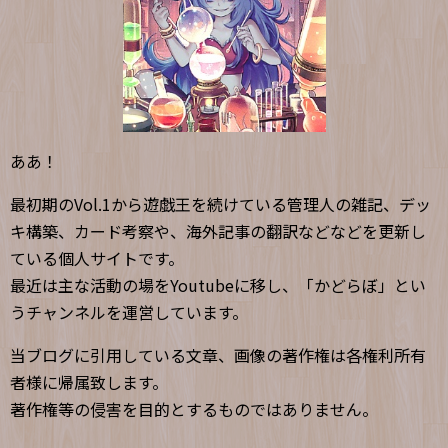
ああ！
最初期のVol.1から遊戯王を続けている管理人の雑記、デッ
キ構築、カード考察や、海外記事の翻訳などなどを更新し
ている個人サイトです。
最近は主な活動の場をYoutubeに移し、「かどらぼ」とい
うチャンネルを運営しています。
当ブログに引用している文章、画像の著作権は各権利所有
者様に帰属致します。
著作権等の侵害を目的とするものではありません。