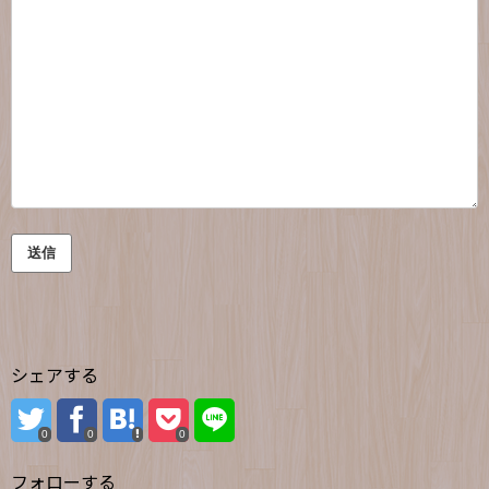
シェアする
0
0
0
フォローする