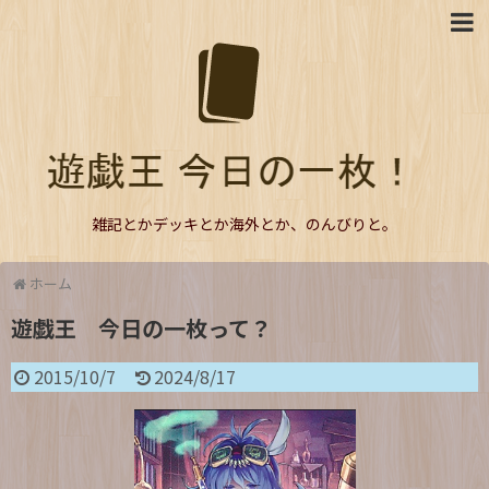
雑記とかデッキとか海外とか、のんびりと。
ホーム
遊戯王 今日の一枚って？
2015/10/7
2024/8/17