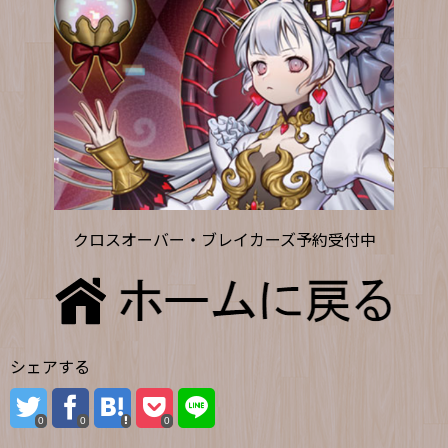
クロスオーバー・ブレイカーズ予約受付中
シェアする
0
0
0