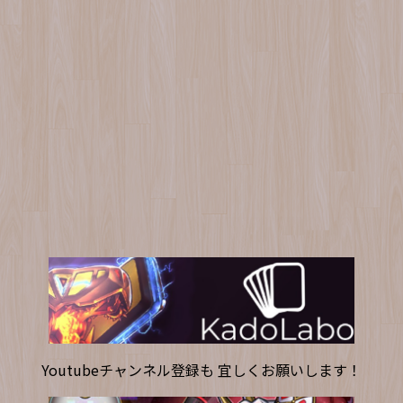
Youtubeチャンネル登録も 宜しくお願いします！