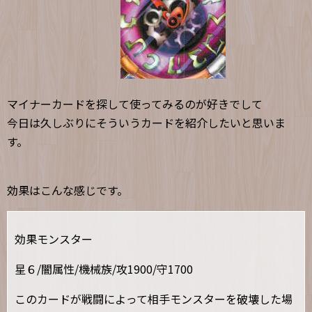
マイナーカードを探して使ってみるのが好きでして
今日は久しぶりにそういうカードを紹介したいと思いま
す。
効果はこんな感じです。
効果モンスター
星６/闇属性/機械族/攻1900/守1700
このカードが戦闘によって相手モンスターを破壊した場