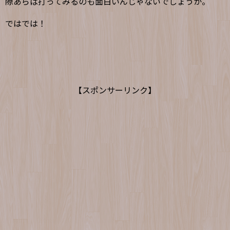
隙あらば打ってみるのも面白いんじゃないでしょうか。
ではでは！
【スポンサーリンク】