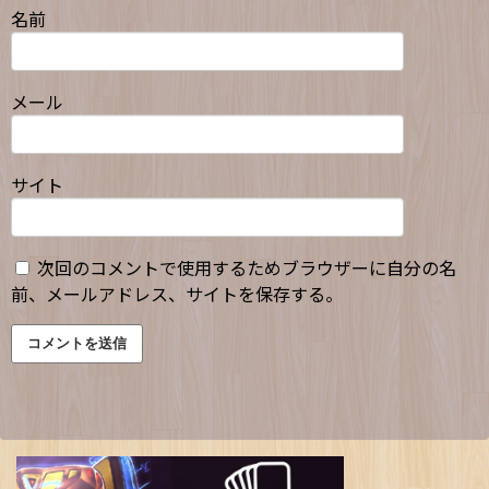
名前
メール
サイト
次回のコメントで使用するためブラウザーに自分の名
前、メールアドレス、サイトを保存する。