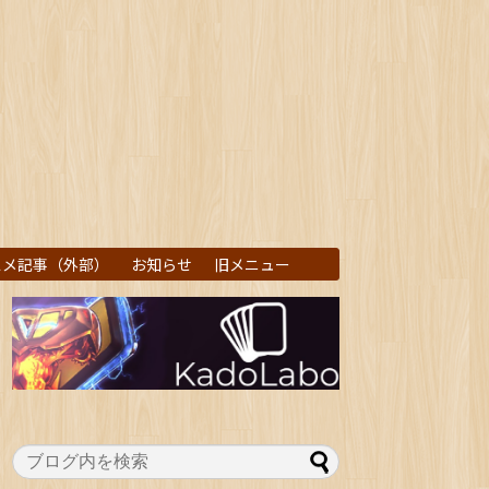
スメ記事（外部）
お知らせ
旧メニュー