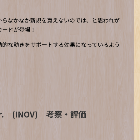
からなかなか新規を貰えないのでは、と思われが
カードが登場！
動的な動きをサポートする効果になっているよう
 (INOV) 考察・評価