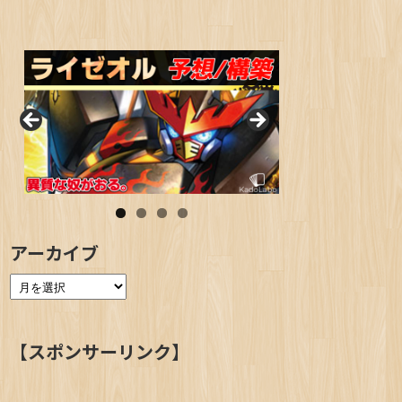
アーカイブ
【スポンサーリンク】