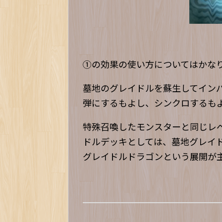
①の効果の使い方についてはかな
墓地のグレイドルを蘇生してイン
弾にするもよし、シンクロするも
特殊召喚したモンスターと同じレベ
ドルデッキとしては、墓地グレイド
グレイドルドラゴンという展開が