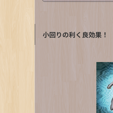
小回りの利く良効果！