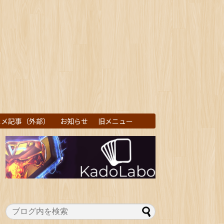
スメ記事（外部）
お知らせ
旧メニュー