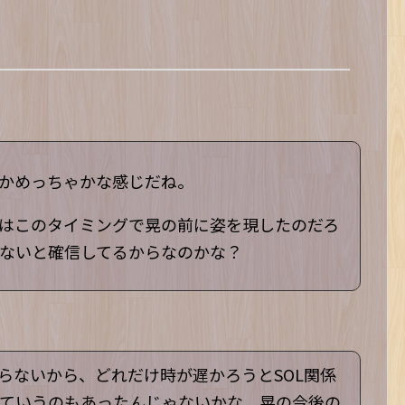
かめっちゃかな感じだね。
はこのタイミングで晃の前に姿を現したのだろ
ないと確信してるからなのかな？
知らないから、どれだけ時が遅かろうとSOL関係
ていうのもあったんじゃないかな。晃の今後の