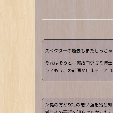
スペクターの過去もまたしっちゃ
それはそうと、何故コウガミ博士
う？もうこの計画が止まることは
＞晃の方がSOLの悪い面を殆ど
者にその悪行を知らせたかったっ