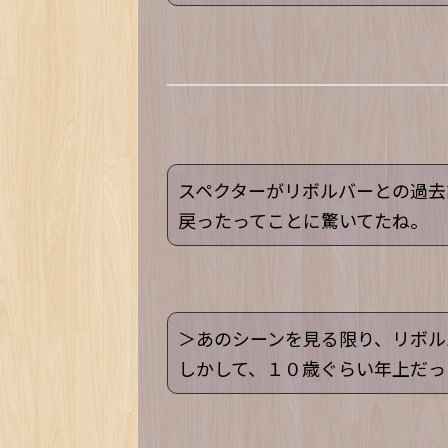
スペクターがリボルバーとの過去
戻ったってことに驚いてたね。
＞あのシーンを見る限り、リボル
しかして、１０歳ぐらい年上だっ