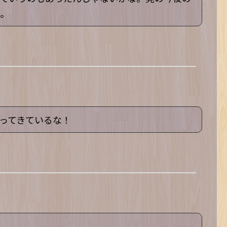
。
ってきているな！