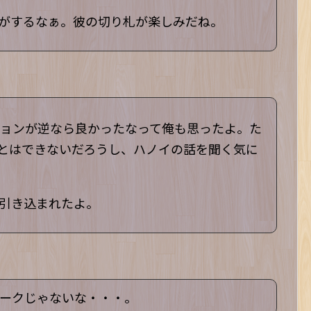
がするなぁ。彼の切り札が楽しみだね。
ョンが逆なら良かったなって俺も思ったよ。た
ことはできないだろうし、ハノイの話を聞く気に
引き込まれたよ。
ークじゃないな・・・。