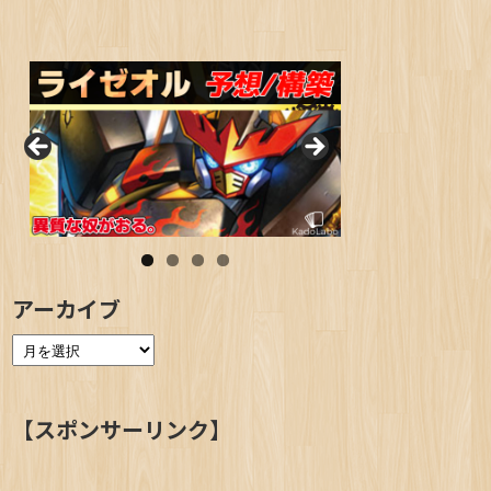
アーカイブ
【スポンサーリンク】