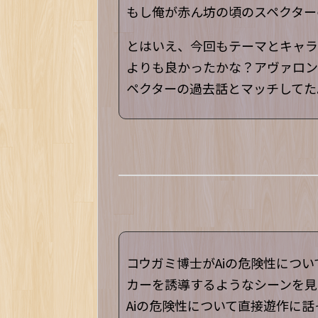
もし俺が赤ん坊の頃のスペクター
とはいえ、今回もテーマとキャラ
よりも良かったかな？アヴァロン
ペクターの過去話とマッチしてた
コウガミ博士がAiの危険性につ
カーを誘導するようなシーンを見
Aiの危険性について直接遊作に