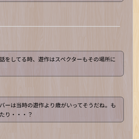
話をしてる時、遊作はスペクターもその場所に
バーは当時の遊作より歳がいってそうだね。も
たり・・・？