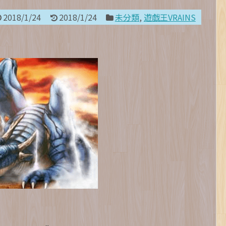
2018/1/24
2018/1/24
未分類
,
遊戯王VRAINS