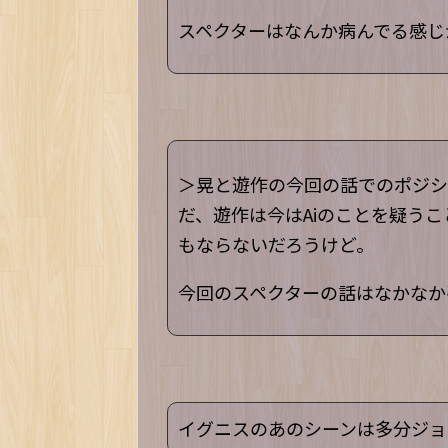
スペクターはなんか病んでる感じ
＞晃と遊作の今回の話でのポジシ
だ、遊作は今はAiのことを疑う
もならないだろうけど。
今回のスペクターの話はなかなか
イグニスのあのシーンは多分ジョ