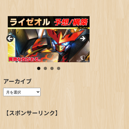
アーカイブ
【スポンサーリンク】