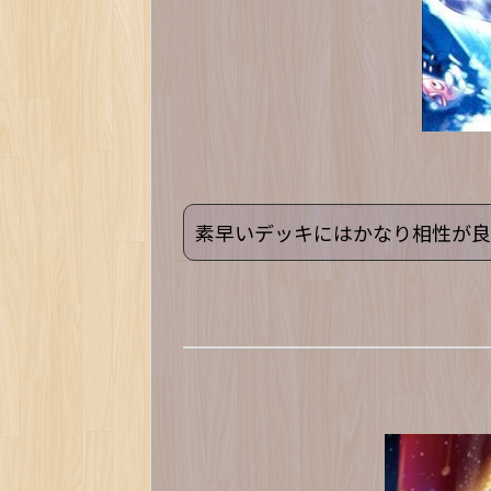
素早いデッキにはかなり相性が良