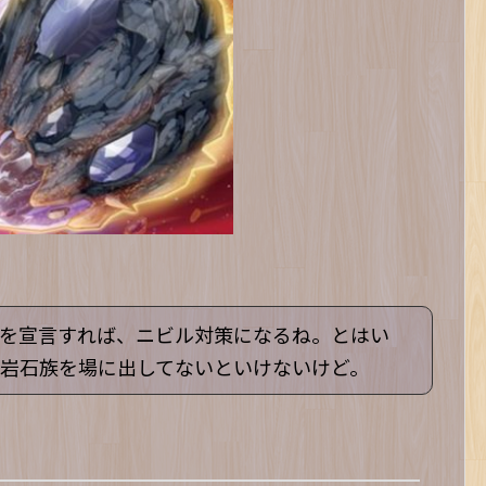
族を宣言すれば、ニビル対策になるね。とはい
岩石族を場に出してないといけないけど。