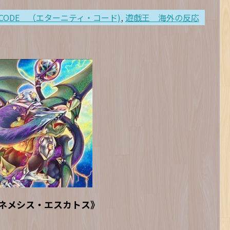
TY CODE （エターニティ・コード)
,
遊戯王 海外の反応
ネメシス・エスカトス》