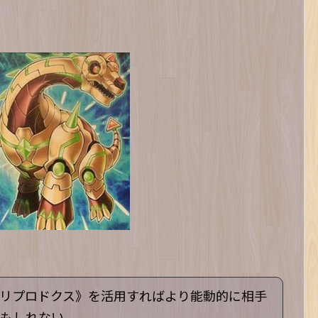
リプロドクス》を活用すればより能動的に相手
もしれない。