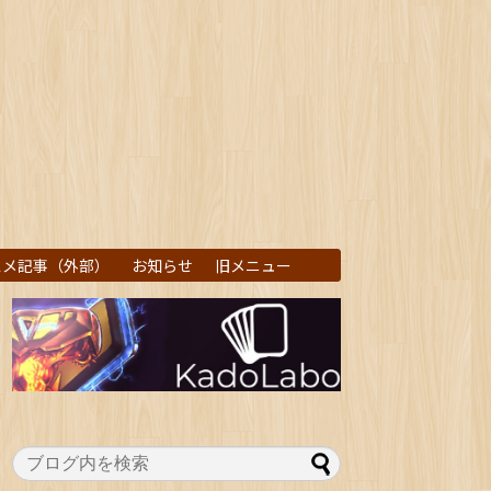
スメ記事（外部）
お知らせ
旧メニュー