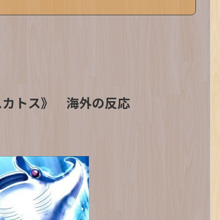
スカトス》 海外の反応