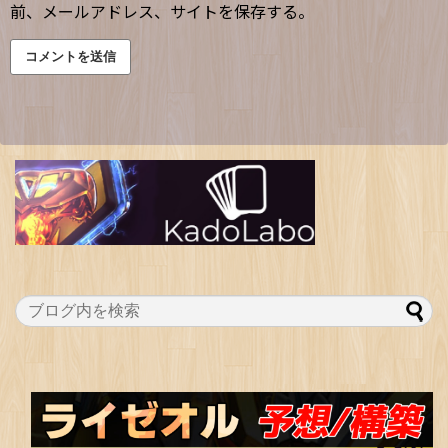
前、メールアドレス、サイトを保存する。