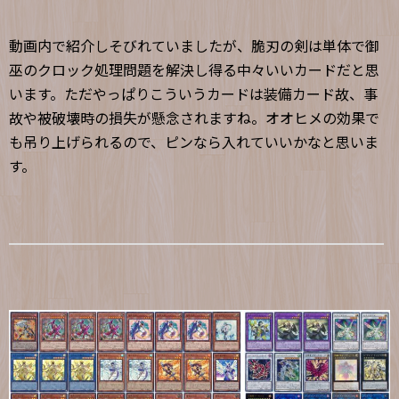
動画内で紹介しそびれていましたが、脆刃の剣は単体で御
巫のクロック処理問題を解決し得る中々いいカードだと思
います。ただやっぱりこういうカードは装備カード故、事
故や被破壊時の損失が懸念されますね。オオヒメの効果で
も吊り上げられるので、ピンなら入れていいかなと思いま
す。