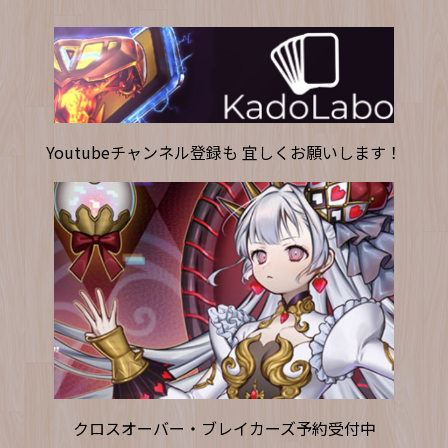
Youtubeチャンネル登録も 宜しくお願いします！
クロスオーバー・ブレイカーズ予約受付中