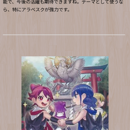
能で、今後の活躍も期待できますね。テーマとして使うな
ら、特にアラベスクが強力です。