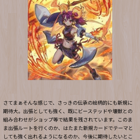
さてまぁそんな感じで、さっきの伝承の絵柄的にも新規に
期待大。出張としても強く、既にビーステッドや壊獣との
組み合わせがショップ等で結果を残されています。このま
ま出張ルートを行くのか、はたまた新規カードでテーマと
しても強く出れるようになるのか、今後に期待したいとこ