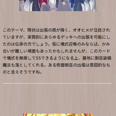
このテーマ、現状は出張の感が強く、オオヒメが注目され
ていますが、実質的にあらゆるデッキへの出張を可能にし
たのは伝承の方でしょう。仮に儀式召喚のみならば、かみ
合いが難しい場面もあったかもしれませんが、このカード
で儀式を無視してSSできるようになる上、墓地に御巫装備
魔法も落としてくれる。ある側面御巫の出張は意図的なも
のと言えそうですね。