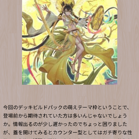
今回のデッキビルドパックの萌えテーマ枠ということで、
登場前から期待されていた方は多いんじゃないでしょう
か。情報出るのが少し遅かったのでちょっと困りました
が、蓋を開けてみるとカウンター型としてはガチ寄りな性