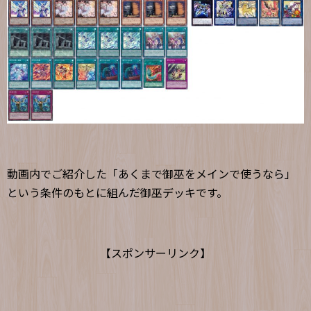
動画内でご紹介した「あくまで御巫をメインで使うなら」
という条件のもとに組んだ御巫デッキです。
【スポンサーリンク】