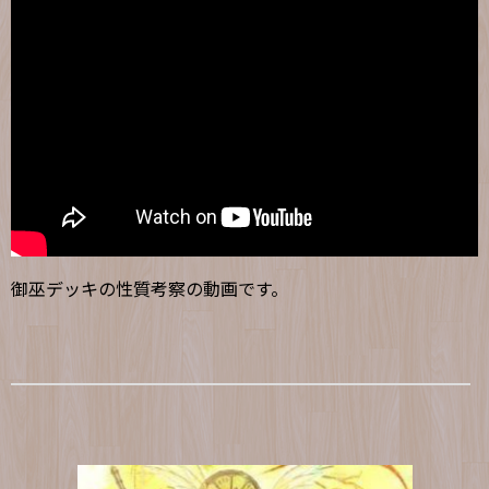
御巫デッキの性質考察の動画です。