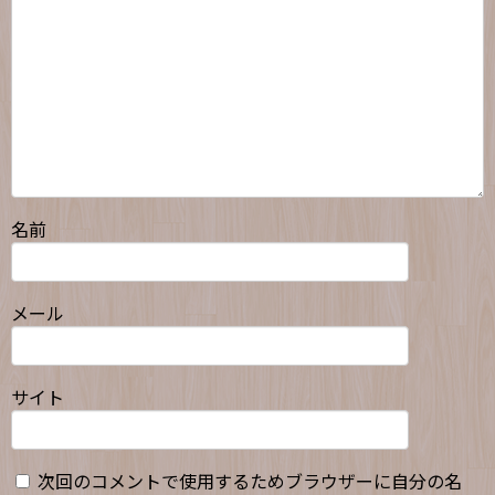
名前
メール
サイト
次回のコメントで使用するためブラウザーに自分の名