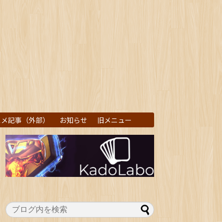
スメ記事（外部）
お知らせ
旧メニュー