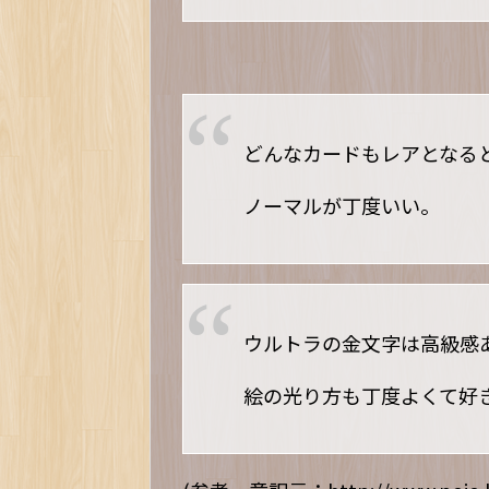
どんなカードもレアとなる
ノーマルが丁度いい。
ウルトラの金文字は高級感
絵の光り方も丁度よくて好