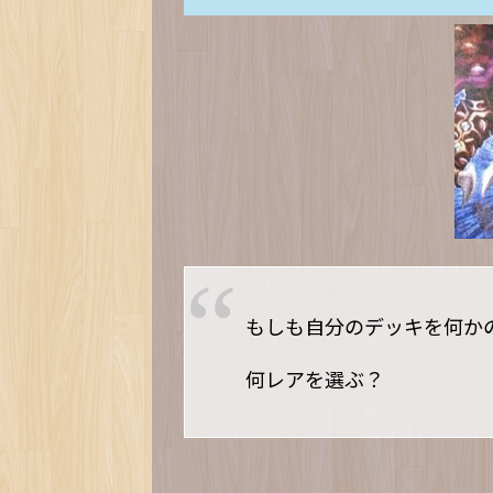
もしも自分のデッキを何か
何レアを選ぶ？