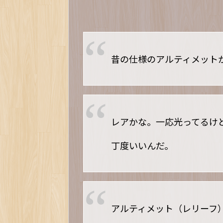
昔の仕様のアルティメット
レアかな。一応光ってるけ
丁度いいんだ。
アルティメット（レリーフ