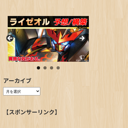
アーカイブ
【スポンサーリンク】