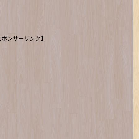
スポンサーリンク】