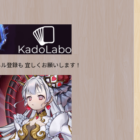
ンネル登録も 宜しくお願いします！