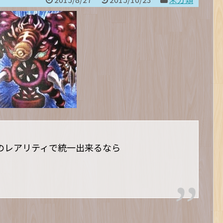
のレアリティで統一出来るなら