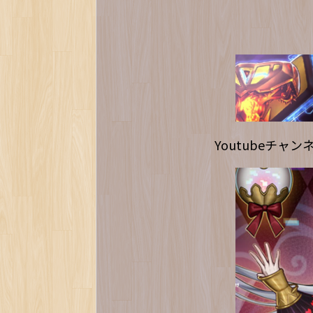
Youtubeチャ