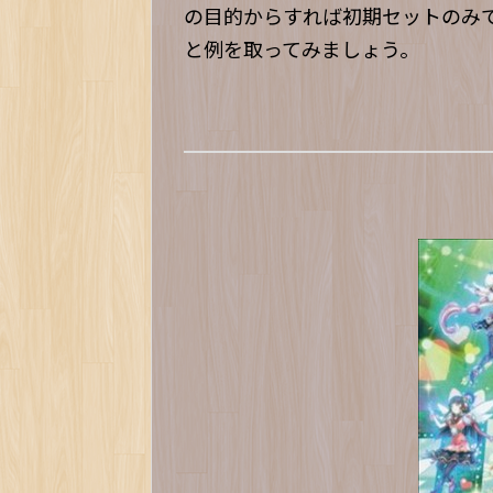
の目的からすれば初期セットのみ
と例を取ってみましょう。