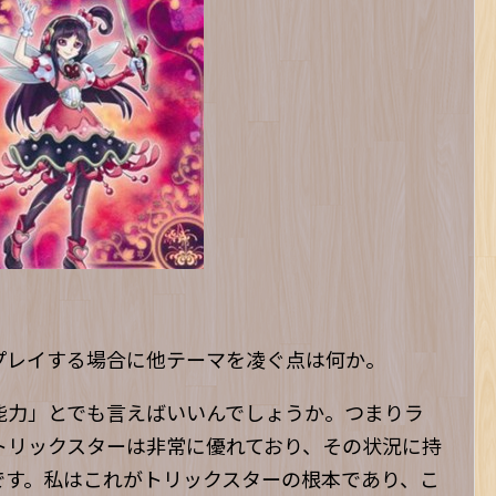
プレイする場合に他テーマを凌ぐ点は何か。
能力」とでも言えばいいんでしょうか。つまりラ
トリックスターは非常に優れており、その状況に持
です。私はこれがトリックスターの根本であり、こ