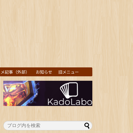
スメ記事（外部）
お知らせ
旧メニュー