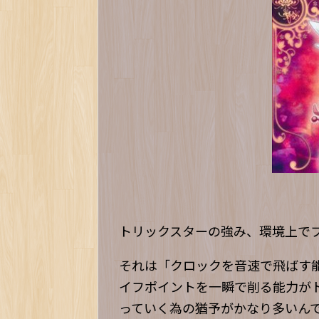
トリックスターの強み、環境上で
それは「クロックを音速で飛ばす
イフポイントを一瞬で削る能力が
っていく為の猶予がかなり多いん