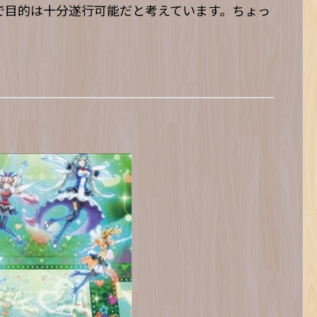
で目的は十分遂行可能だと考えています。ちょっ