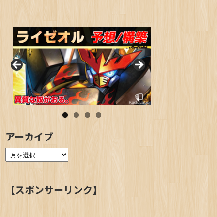
アーカイブ
【スポンサーリンク】