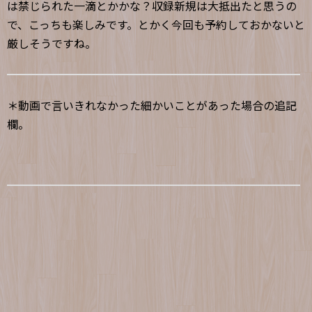
は禁じられた一滴とかかな？収録新規は大抵出たと思うの
で、こっちも楽しみです。とかく今回も予約しておかないと
厳しそうですね。
＊動画で言いきれなかった細かいことがあった場合の追記
欄。