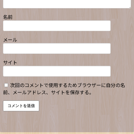
名前
メール
サイト
次回のコメントで使用するためブラウザーに自分の名
前、メールアドレス、サイトを保存する。