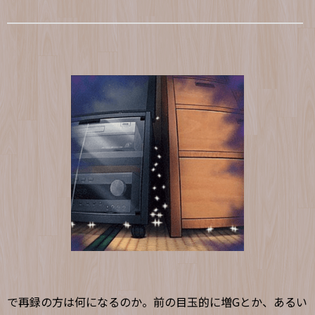
で再録の方は何になるのか。前の目玉的に増Gとか、あるい