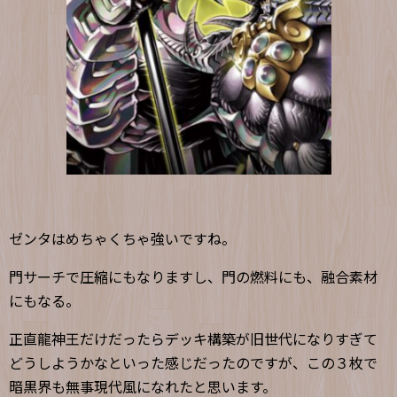
ゼンタはめちゃくちゃ強いですね。
門サーチで圧縮にもなりますし、門の燃料にも、融合素材
にもなる。
正直龍神王だけだったらデッキ構築が旧世代になりすぎて
どうしようかなといった感じだったのですが、この３枚で
暗黒界も無事現代風になれたと思います。