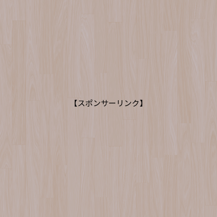
【スポンサーリンク】