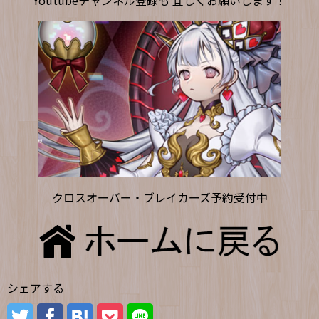
Youtubeチャンネル登録も 宜しくお願いします！
クロスオーバー・ブレイカーズ予約受付中
シェアする