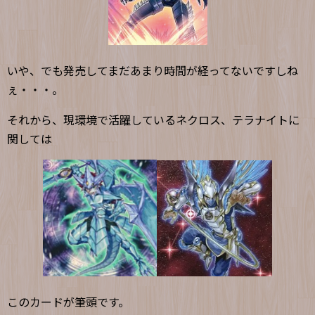
いや、でも発売してまだあまり時間が経ってないですしね
ぇ・・・。
それから、現環境で活躍しているネクロス、テラナイトに
関しては
このカードが筆頭です。