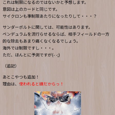
これは制限になるのではないかと予想します。
意図は上のカードと同じです。
サイクロンも準制限あたりになったりして・・・？
サンダーボルトに関しては、可能性はあります。
ペンデュラムを流行らせるならば、相手フィールドの一方
的な除去もあまり痛くなくなるでしょう。
海外では制限ですし・・・。
ただ、ほんとに予測ですが(- -;)
（追記）
あとこやつも追加！
理由は、
使われると嫌だからっ！