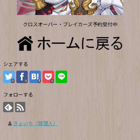
クロスオーバー・ブレイカーズ予約受付中
シェアする
0
0
0
フォローする
きょいち（管理人）