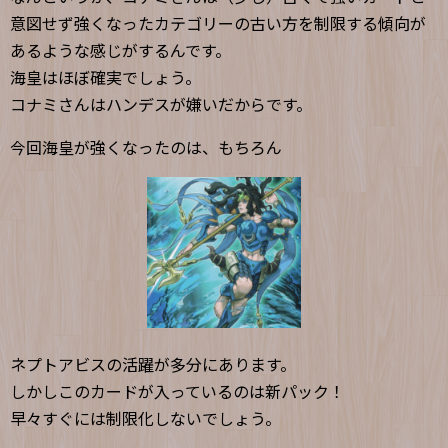
意図せず強くなったカテゴリーの古い方を制限する傾向が
あるような感じがするんです。
海皇はほぼ確実でしょう。
コナミさんはハンデスが嫌いだからです。
今回海皇が強くなったのは、もちろん
ネプトアビスの活躍が多分にあります。
しかしこのカードが入っているのは新パック！
早々すぐには制限化しないでしょう。