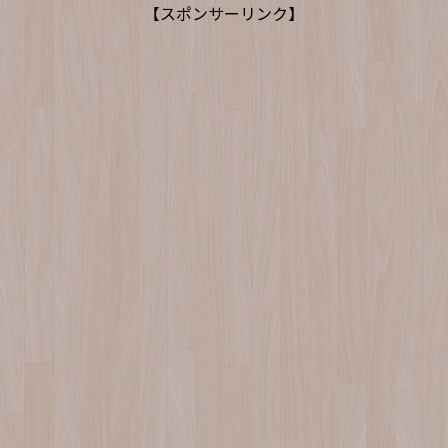
【スポンサーリンク】