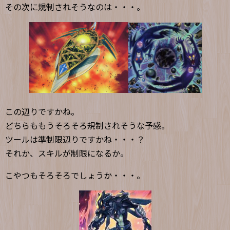
その次に規制されそうなのは・・・。
この辺りですかね。
どちらももうそろそろ規制されそうな予感。
ツールは準制限辺りですかね・・・？
それか、スキルが制限になるか。
こやつもそろそろでしょうか・・・。