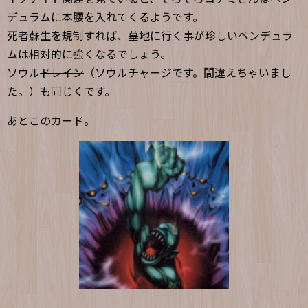
デュラムに本腰を入れてくるようです。
死者蘇生を規制すれば、墓地に行く事が珍しいペンデュラ
ムは相対的に強くなるでしょう。
ソウル
ドレイン
（ソウルチャージです。間違えちゃいまし
た。）も同じくです。
あとこのカード。