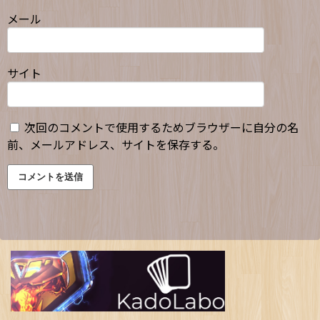
メール
サイト
次回のコメントで使用するためブラウザーに自分の名
前、メールアドレス、サイトを保存する。