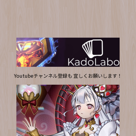
Youtubeチャンネル登録も 宜しくお願いします！