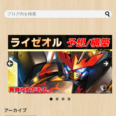
アーカイブ