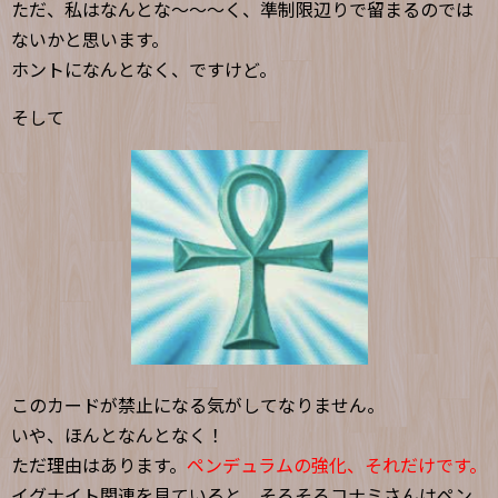
ただ、私はなんとな〜〜〜く、準制限辺りで留まるのでは
ないかと思います。
ホントになんとなく、ですけど。
そして
このカードが禁止になる気がしてなりません。
いや、ほんとなんとなく！
ただ理由はあります。
ペンデュラムの強化、それだけです。
イグナイト関連を見ていると、そろそろコナミさんはペン