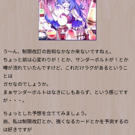
う〜ん、制限改訂の告知なかなか来ないですねぇ。
ちょっと前は心変わりが！とか、サンダーボルトが！とか
噂が流れていたんですけど、これだけラグがあるというこ
とは
ガセなのでしょうか。
まぁサンダーボルトはなきにしもあらず、という感じです
が・・・。
ちょっとした予想を立ててみましょう。
尚、私は制限改訂とか、強くなるカードとかを予測するの
は好きですが