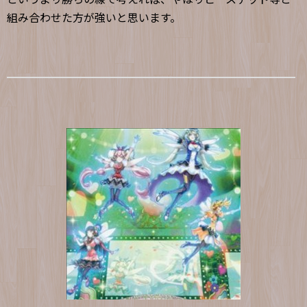
組み合わせた方が強いと思います。