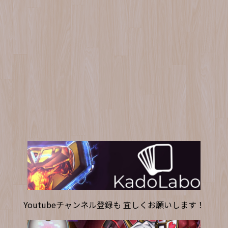
Youtubeチャンネル登録も 宜しくお願いします！