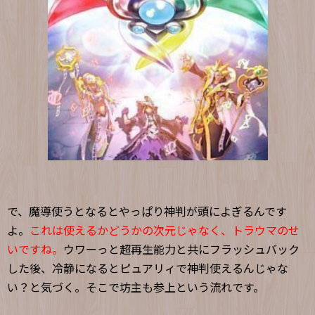
で、魔導使うとなるとやっぱり神判が頭によぎるんです
よ。
これは使えるかどうかの次元じゃなく、トラウマのせ
いですね。
ウワーっと超再生能力と共にフラッシュバック
した後、冷静になるとピュアリィで神判使えるんじゃな
い？と気づく。そこで坊主も参上という流れです。