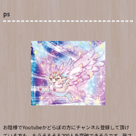
ps
お陰様でYoutubeかどらぼの方にチャンネル登録して頂け
ている方も、もうそろそろ200人を突破できそうです。皆さ