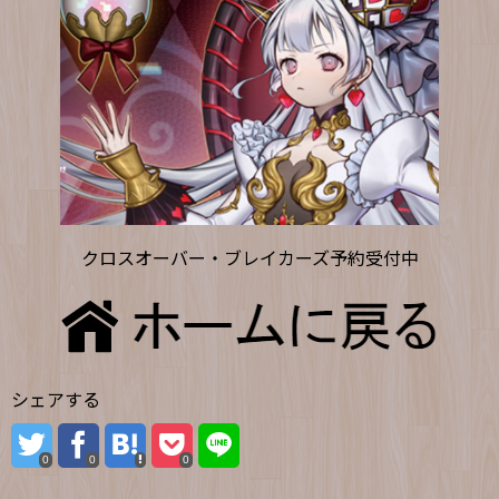
クロスオーバー・ブレイカーズ予約受付中
シェアする
0
0
0