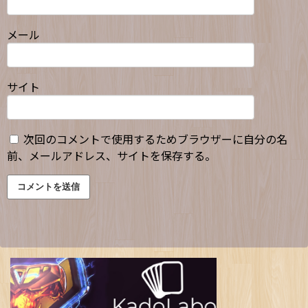
メール
サイト
次回のコメントで使用するためブラウザーに自分の名
前、メールアドレス、サイトを保存する。