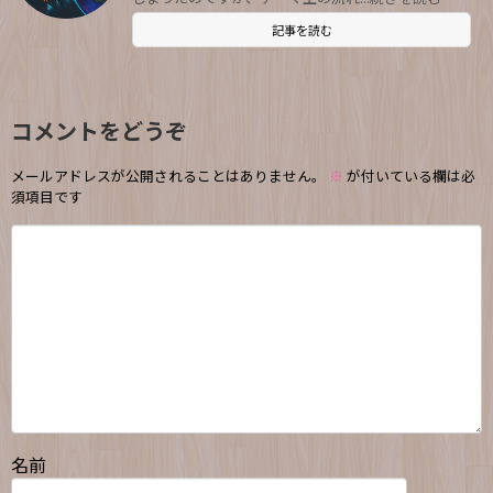
記事を読む
コメントをどうぞ
メールアドレスが公開されることはありません。
※
が付いている欄は必
須項目です
名前