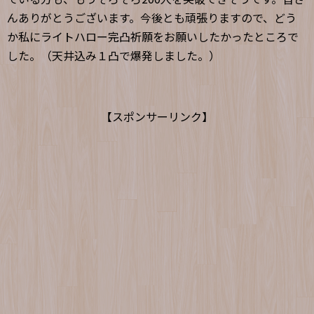
んありがとうございます。今後とも頑張りますので、どう
か私にライトハロー完凸祈願をお願いしたかったところで
した。（天井込み１凸で爆発しました。）
【スポンサーリンク】