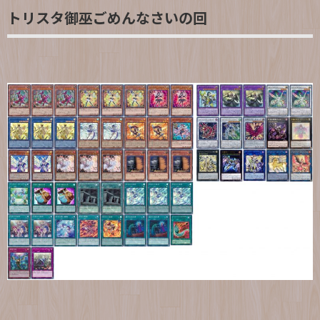
トリスタ御巫ごめんなさいの回